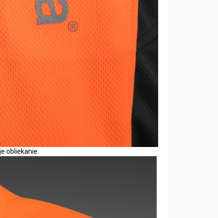
e obliekanie.