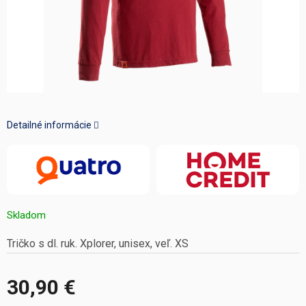
Detailné informácie
Skladom
Tričko s dl. ruk. Xplorer, unisex, veľ. XS
30,90 €