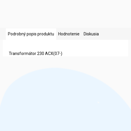
Podrobný popis produktu
Hodnotenie
Diskusia
Transformátor 230 ACX(07-)