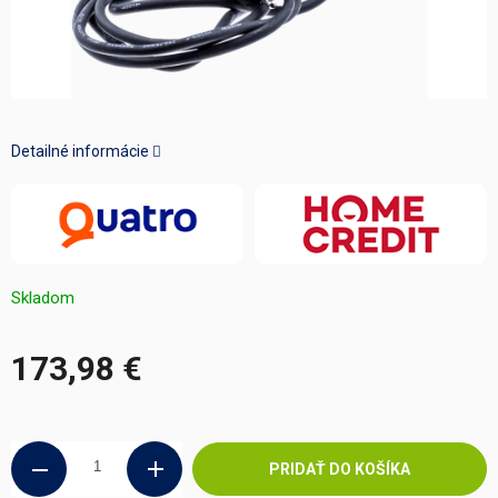
Detailné informácie
Skladom
173,98 €
Jednotková
cena:
PRIDAŤ DO KOŠÍKA