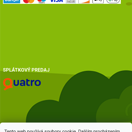
SPLÁTKOVÝ PREDAJ
Tento web používá soubory cookie. Dalším procházením