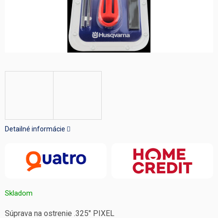
Detailné informácie
Skladom
Súprava na ostrenie .325" PIXEL