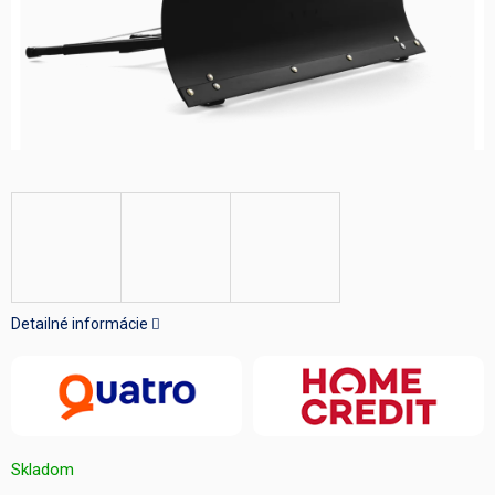
Detailné informácie
Skladom