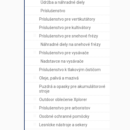
Údržba a náhradné diely
Príslušenstvo
Príslušenstvo pre vertikutátory
Príslušenstvo pre kultivátory
Príslušenstvo pre snehové frézy
Náhradné diely na snehové frézy
Príslušenstvo pre vysávače
Nadstavce na vysávače
Príslušenstvo k tlakovým čističom
Oleje, palivá a mazivá
Puzdrá a opasky pre akumulátorové
stroje
Outdoor oblečenie Xplorer
Príslušenstvo pre arboristov
Osobné ochranné pomôcky
Lesnícke nástroje a sekery