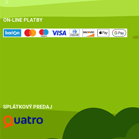
ON-LINE PLATBY
SPLÁTKOVÝ PREDAJ