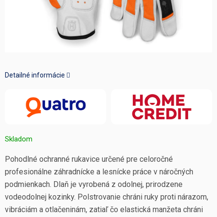
Detailné informácie
Skladom
Pohodlné ochranné rukavice určené pre celoročné
profesionálne záhradnícke a lesnícke práce v náročných
podmienkach. Dlaň je vyrobená z odolnej, prirodzene
vodeodolnej kozinky. Polstrovanie chráni ruky proti nárazom,
vibráciám a otlačeninám, zatiaľ čo elastická manžeta chráni