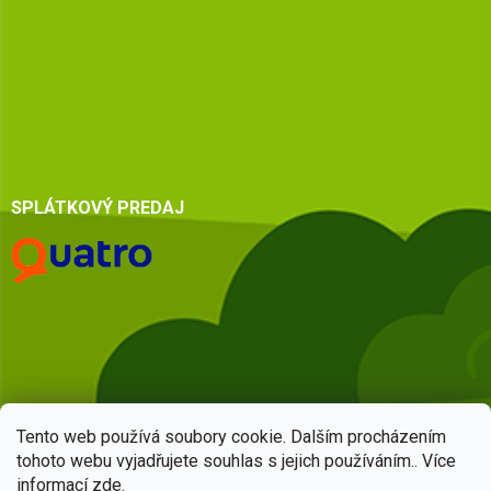
SPLÁTKOVÝ PREDAJ
Tento web používá soubory cookie. Dalším procházením
tohoto webu vyjadřujete souhlas s jejich používáním.. Více
informací
zde
.