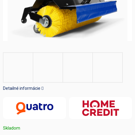
Detailné informácie
Skladom