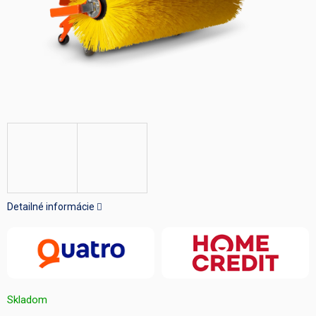
Detailné informácie
Skladom