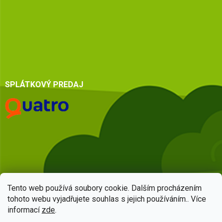
SPLÁTKOVÝ PREDAJ
Tento web používá soubory cookie. Dalším procházením
tohoto webu vyjadřujete souhlas s jejich používáním.. Více
informací
zde
.