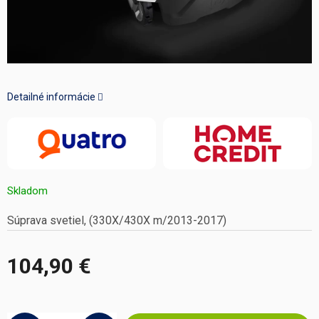
Detailné informácie
Skladom
Súprava svetiel, (330X/430X m/2013-2017)
104,90 €
Jednotková
cena: