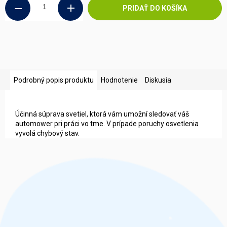
PRIDAŤ DO KOŠÍKA
Podrobný popis produktu
Hodnotenie
Diskusia
Účinná súprava svetiel, ktorá vám umožní sledovať váš
automower pri práci vo tme. V prípade poruchy osvetlenia
vyvolá chybový stav.