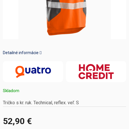
Detailné informácie
Skladom
Tričko s kr. ruk. Technical, reflex. veľ. S
52,90 €