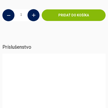
Jednotková
cena:
PRIDAŤ DO KOŠÍKA
Príslušenstvo