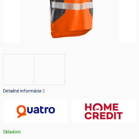
Detailné informácie
Skladom