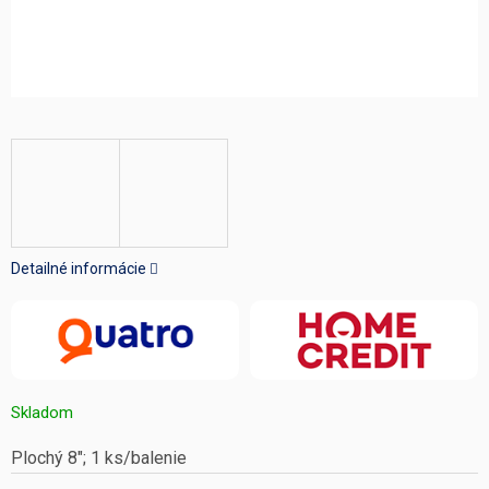
Detailné informácie
Skladom
Plochý 8"; 1 ks/balenie