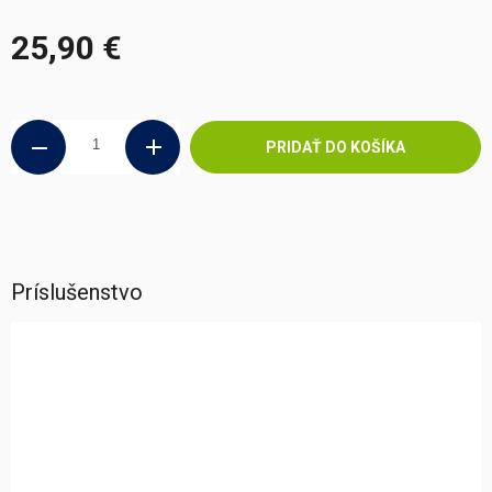
25,90 €
Jednotková
cena:
PRIDAŤ DO KOŠÍKA
Príslušenstvo