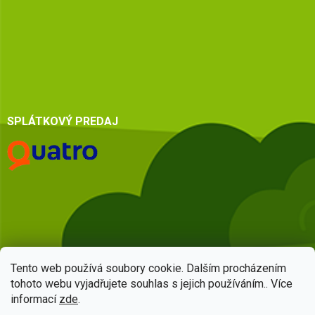
SPLÁTKOVÝ PREDAJ
Tento web používá soubory cookie. Dalším procházením
tohoto webu vyjadřujete souhlas s jejich používáním.. Více
informací
zde
.