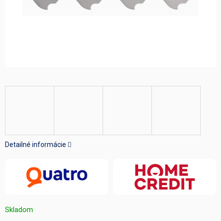
Detailné informácie
Skladom