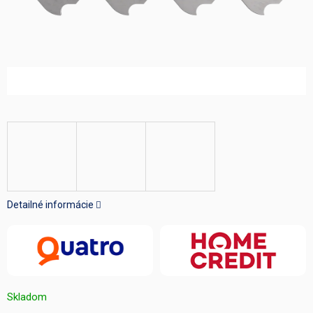
Detailné informácie
Skladom