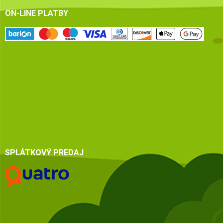
ON-LINE PLATBY
SPLÁTKOVÝ PREDAJ