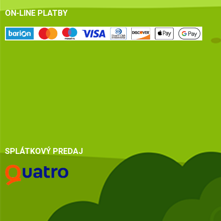
ON-LINE PLATBY
SPLÁTKOVÝ PREDAJ