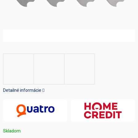
Detailné informácie
Skladom