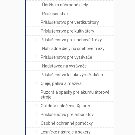
Údržba a náhradné diely
Príslušenstvo
Príslušenstvo pre vertikutátory
Príslušenstvo pre kultivátory
Príslušenstvo pre snehové frézy
Náhradné diely na snehové frézy
Príslušenstvo pre vysávače
Nadstavce na vysávače
Príslušenstvo k tlakovým čističom
Oleje, palivá a mazivá
Puzdrá a opasky pre akumulátorové
stroje
Outdoor oblečenie Xplorer
Príslušenstvo pre arboristov
Osobné ochranné pomôcky
Lesnícke nástroje a sekery