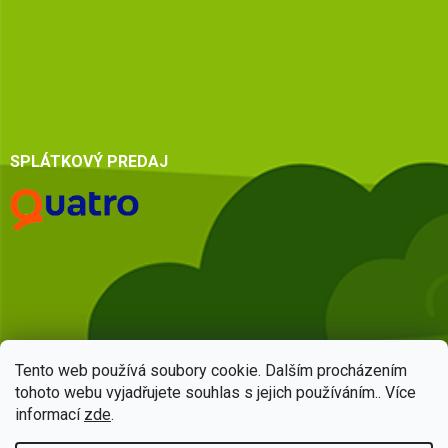
SPLÁTKOVÝ PREDAJ
Tento web používá soubory cookie. Dalším procházením
tohoto webu vyjadřujete souhlas s jejich používáním.. Více
informací
zde
.