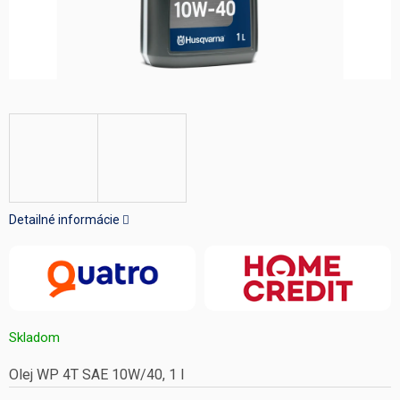
Detailné informácie
Skladom
Olej WP 4T SAE 10W/40, 1 l