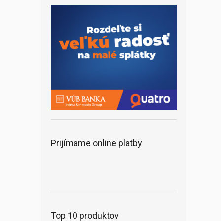
Prijímame online platby
Top 10 produktov