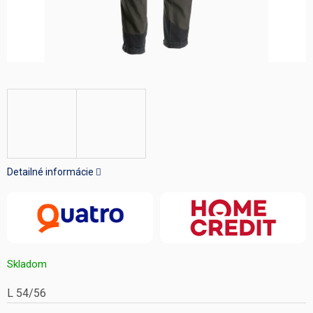
Detailné informácie
Skladom
L 54/56