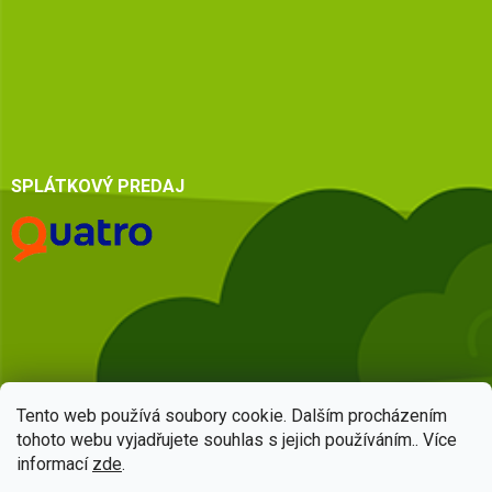
SPLÁTKOVÝ PREDAJ
Tento web používá soubory cookie. Dalším procházením
tohoto webu vyjadřujete souhlas s jejich používáním.. Více
informací
zde
.