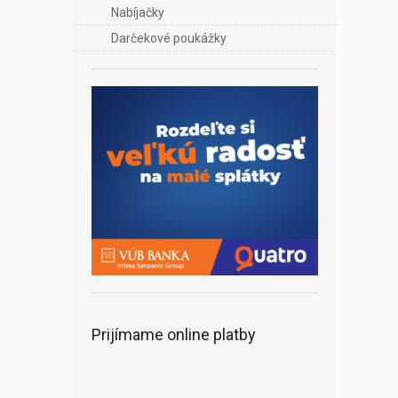
Nabíjačky
Darčekové poukážky
Prijímame online platby