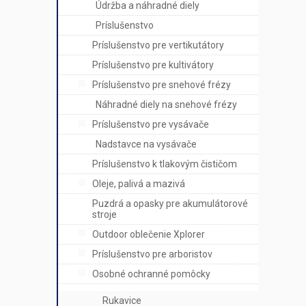
Údržba a náhradné diely
Príslušenstvo
Príslušenstvo pre vertikutátory
Príslušenstvo pre kultivátory
Príslušenstvo pre snehové frézy
Náhradné diely na snehové frézy
Príslušenstvo pre vysávače
Nadstavce na vysávače
Príslušenstvo k tlakovým čističom
Oleje, palivá a mazivá
Puzdrá a opasky pre akumulátorové
stroje
Outdoor oblečenie Xplorer
Príslušenstvo pre arboristov
Osobné ochranné pomôcky
Rukavice