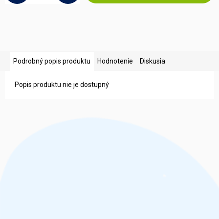
Podrobný popis produktu
Hodnotenie
Diskusia
Popis produktu nie je dostupný