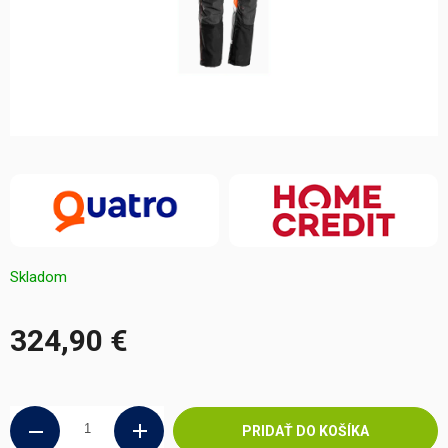
Skladom
324,90 €
Jednotková
cena:
PRIDAŤ DO KOŠÍKA