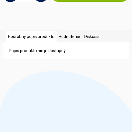
Podrobný popis produktu
Hodnotenie
Diskusia
Popis produktu nie je dostupný