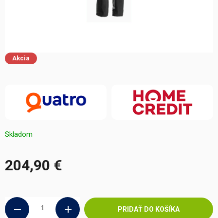
Akcia
Skladom
204,90 €
Jednotková
cena:
PRIDAŤ DO KOŠÍKA