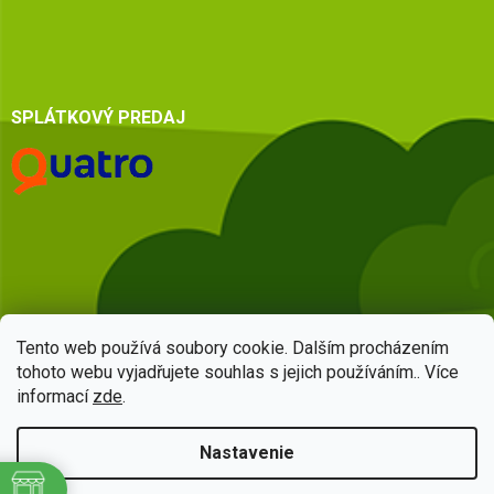
SPLÁTKOVÝ PREDAJ
Tento web používá soubory cookie. Dalším procházením
tohoto webu vyjadřujete souhlas s jejich používáním.. Více
informací
zde
.
Vytvoril Shoptet
Nastavenie