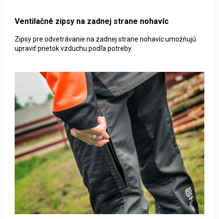
Ventilačné zipsy na zadnej strane nohavíc
Zipsy pre odvetrávanie na zadnej strane nohavíc umožňujú
upraviť prietok vzduchu podľa potreby.