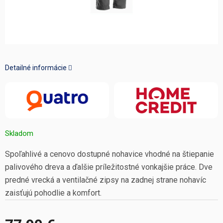
Detailné informácie
Skladom
Spoľahlivé a cenovo dostupné nohavice vhodné na štiepanie
palivového dreva a ďalšie príležitostné vonkajšie práce. Dve
predné vrecká a ventilačné zipsy na zadnej strane nohavíc
zaisťujú pohodlie a komfort.