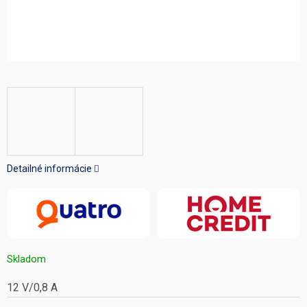
Detailné informácie
Skladom
12 V/0,8 A