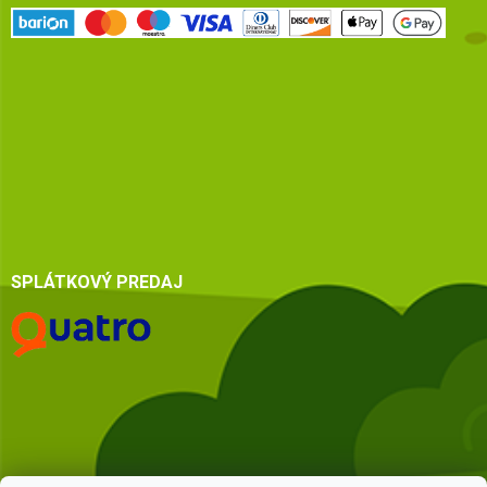
SPLÁTKOVÝ PREDAJ