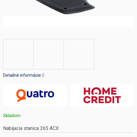
Detailné informácie
Skladom
Nabíjacia stanica 265 ACX