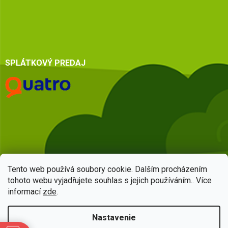
SPLÁTKOVÝ PREDAJ
Tento web používá soubory cookie. Dalším procházením
tohoto webu vyjadřujete souhlas s jejich používáním.. Více
informací
zde
.
Vytvoril Shoptet
Nastavenie