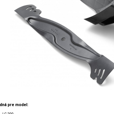
dná pre model: