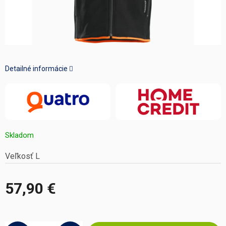
Detailné informácie
Skladom
Veľkosť L
57,90 €
Jednotková
cena: