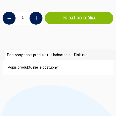
Jednotková
cena:
PRIDAŤ DO KOŠÍKA
Podrobný popis produktu
Hodnotenie
Diskusia
Popis produktu nie je dostupný