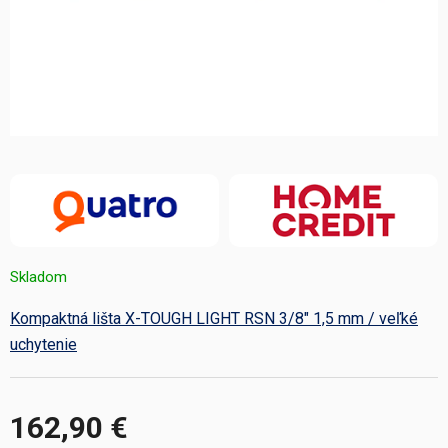
Skladom
Kompaktná lišta X-TOUGH LIGHT RSN 3/8" 1,5 mm / veľké
uchytenie
162,90 €