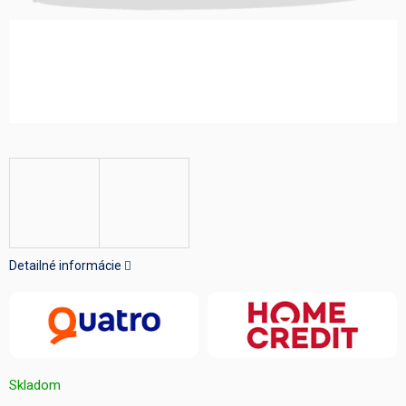
Detailné informácie
Skladom