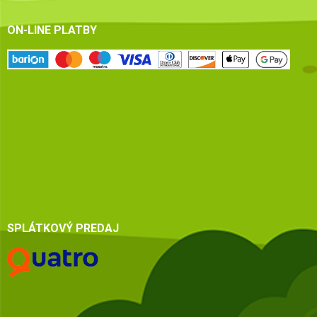
ON-LINE PLATBY
SPLÁTKOVÝ PREDAJ