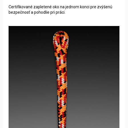
Certifikované zapletené oko na jednom konci pre zvýšenú
bezpečnosť a pohodlie pri práci.