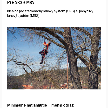
Pre SRS a MRS
Ideálne pre stacionárny lanový systém (SRS) aj pohyblivý
lanový systém (MRS).
Minimálne natiahnutie – menší odraz