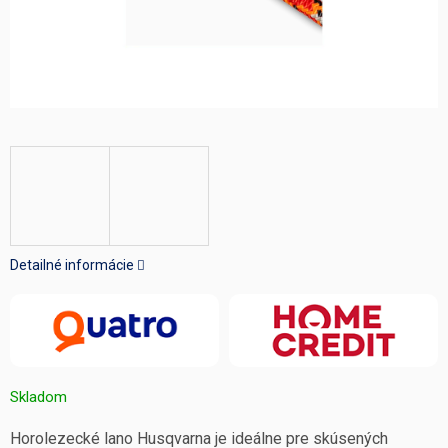
Detailné informácie
Skladom
Horolezecké lano Husqvarna je ideálne pre skúsených