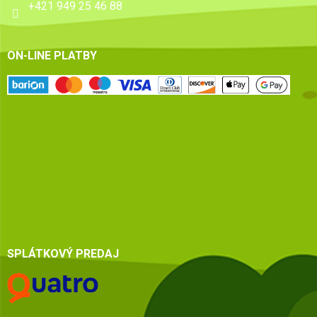
+421 949 25 46 88
ON-LINE PLATBY
SPLÁTKOVÝ PREDAJ