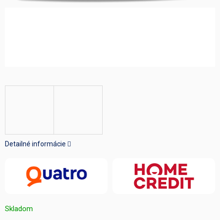
Detailné informácie
Skladom