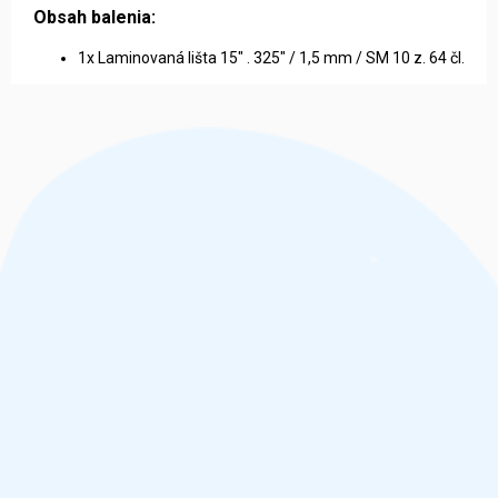
Obsah balenia:
1x Laminovaná lišta 15" . 325" / 1,5 mm / SM 10 z. 64 čl.