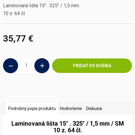
Laminovaná lišta 15" . 325" / 1,5 mm
10 z. 64 čl.
35,77 €
Jednotková
cena:
PRIDAŤ DO KOŠÍKA
Podrobný popis produktu
Hodnotenie
Diskusia
Laminovaná lišta 15" . 325" / 1,5 mm / SM
10 z. 64 čl.