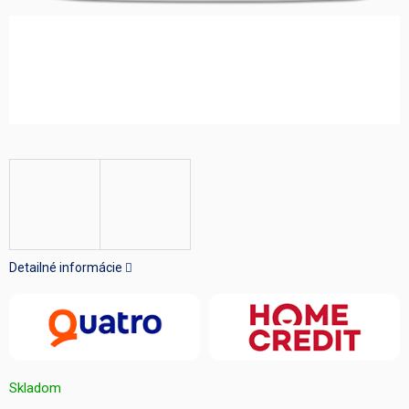
Detailné informácie
Skladom