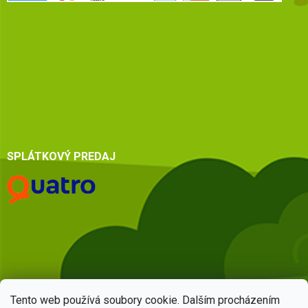
SPLÁTKOVÝ PREDAJ
Tento web používá soubory cookie. Dalším procházením