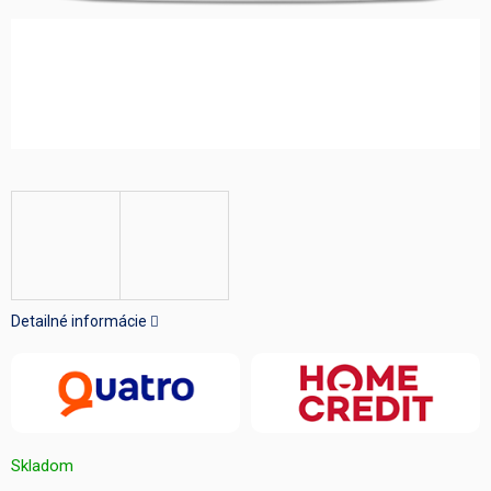
Detailné informácie
Skladom