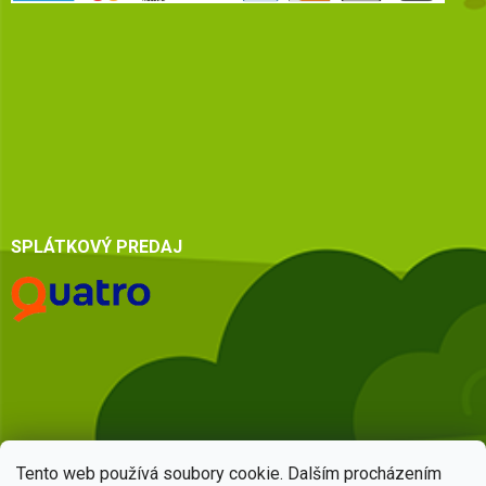
SPLÁTKOVÝ PREDAJ
Tento web používá soubory cookie. Dalším procházením