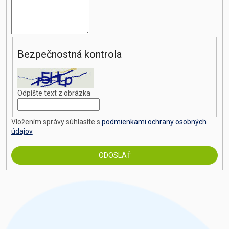
Bezpečnostná kontrola
Odpíšte text z obrázka
Vložením správy súhlasíte s
podmienkami ochrany osobných
údajov
ODOSLAŤ