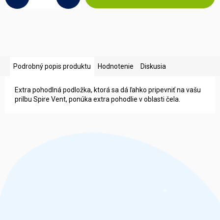
Podrobný popis produktu
Hodnotenie
Diskusia
Extra pohodlná podložka, ktorá sa dá ľahko pripevniť na vašu
prilbu Spire Vent, ponúka extra pohodlie v oblasti čela.