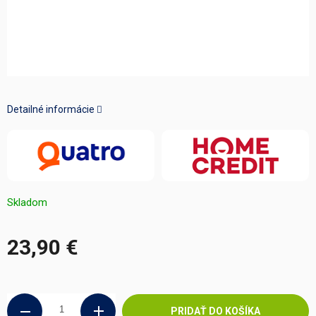
Detailné informácie
Skladom
23,90 €
Jednotková
cena:
PRIDAŤ DO KOŠÍKA