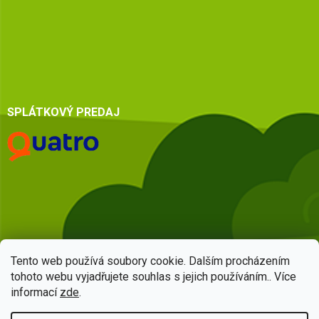
SPLÁTKOVÝ PREDAJ
Tento web používá soubory cookie. Dalším procházením
tohoto webu vyjadřujete souhlas s jejich používáním.. Více
informací
zde
.
Vytvoril Shoptet