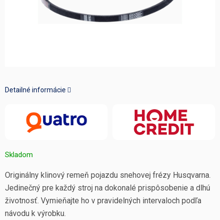
Detailné informácie
Skladom
Originálny klinový remeň pojazdu snehovej frézy Husqvarna.
Jedinečný pre každý stroj na dokonalé prispôsobenie a dlhú
životnosť. Vymieňajte ho v pravidelných intervaloch podľa
návodu k výrobku.