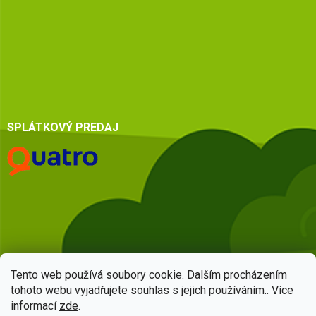
SPLÁTKOVÝ PREDAJ
Tento web používá soubory cookie. Dalším procházením
tohoto webu vyjadřujete souhlas s jejich používáním.. Více
informací
zde
.