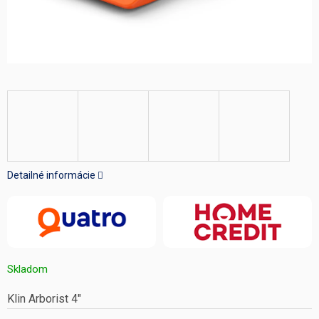
Detailné informácie
Skladom
Klin Arborist 4"