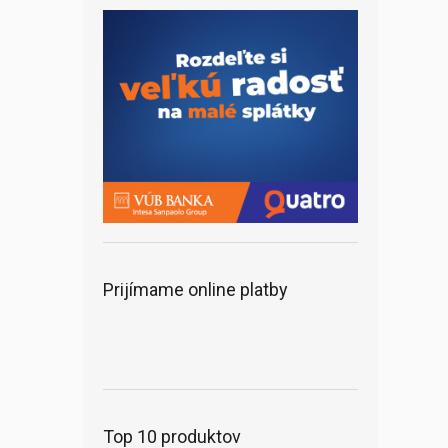
Prijímame online platby
Top 10 produktov