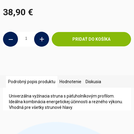
38,90 €
Jednotková
cena:
PRIDAŤ DO KOŠÍKA
Podrobný popis produktu
Hodnotenie
Diskusia
Univerzálna vyžínacia struna s päťuholníkovým profilom.
Ideálna kombinácia energetickej účinnosti a rezného výkonu.
Vhodná pre všetky strunové hlavy.