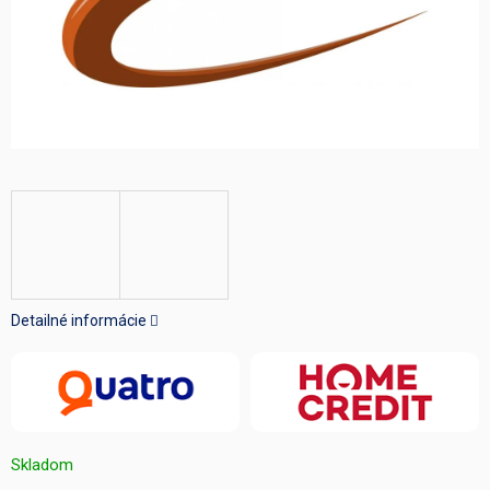
Detailné informácie
Skladom