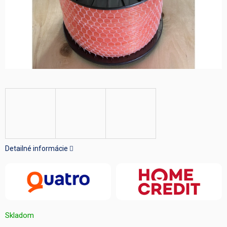
Detailné informácie
Skladom