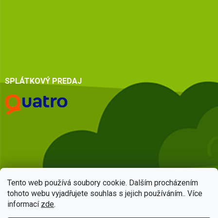
SPLÁTKOVÝ PREDAJ
Tento web používá soubory cookie. Dalším procházením
tohoto webu vyjadřujete souhlas s jejich používáním.. Více
informací
zde
.