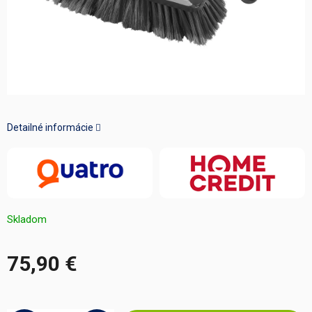
Detailné informácie
Skladom
75,90 €
Jednotková
cena: