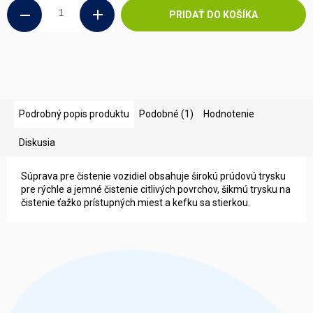
PRIDAŤ DO KOŠÍKA
Podrobný popis produktu
Podobné (1)
Hodnotenie
Diskusia
Súprava pre čistenie vozidiel obsahuje širokú prúdovú trysku
pre rýchle a jemné čistenie citlivých povrchov, šikmú trysku na
čistenie ťažko prístupných miest a kefku sa stierkou.