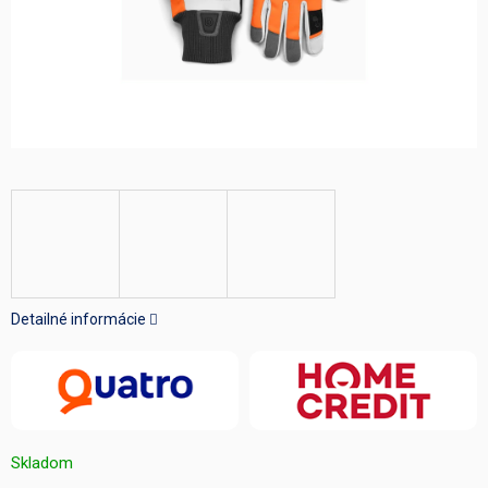
Detailné informácie
Skladom