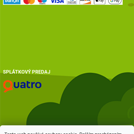
SPLÁTKOVÝ PREDAJ