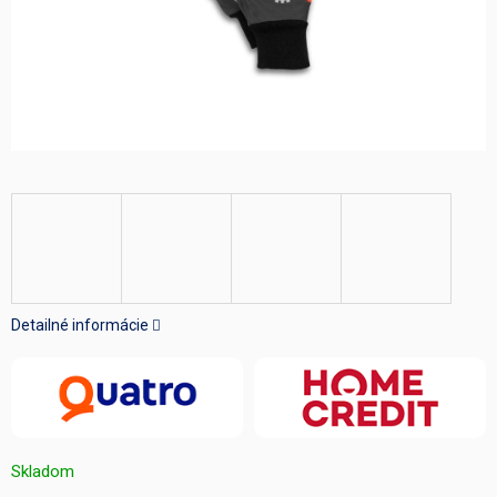
Detailné informácie
Skladom