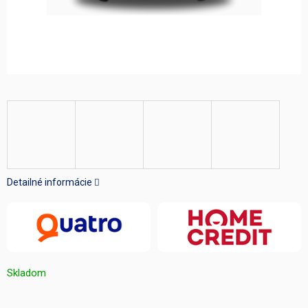
Detailné informácie
Skladom