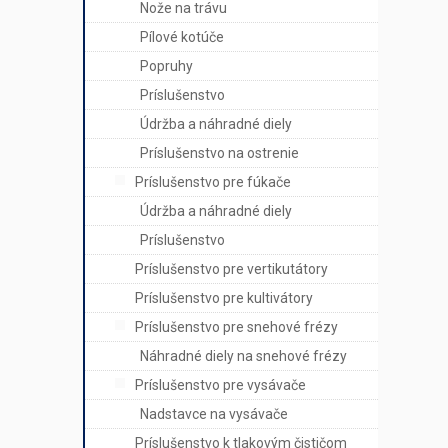
Nože na trávu
Pílové kotúče
Popruhy
Príslušenstvo
Údržba a náhradné diely
Príslušenstvo na ostrenie
Príslušenstvo pre fúkače
Údržba a náhradné diely
Príslušenstvo
Príslušenstvo pre vertikutátory
Príslušenstvo pre kultivátory
Príslušenstvo pre snehové frézy
Náhradné diely na snehové frézy
Príslušenstvo pre vysávače
Nadstavce na vysávače
Príslušenstvo k tlakovým čističom