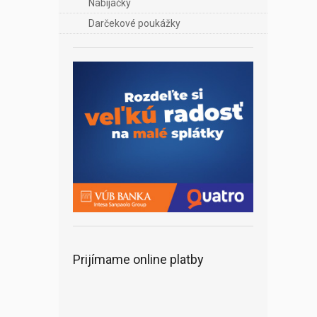
Nabíjačky
Darčekové poukážky
Prijímame online platby