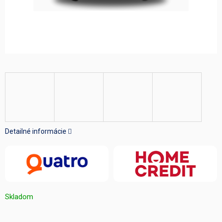
Detailné informácie
Skladom