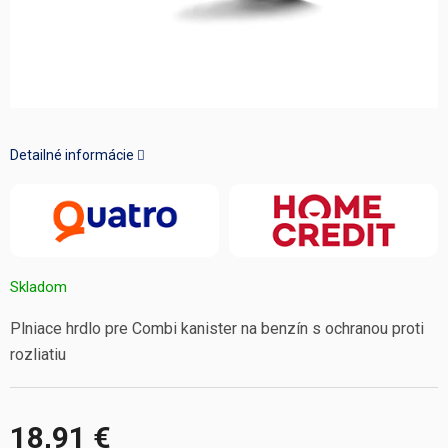
Detailné informácie
Skladom
Plniace hrdlo pre Combi kanister na benzín s ochranou proti
rozliatiu
18,91 €